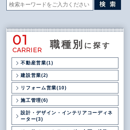
01
職種別
に探す
CARRIER
不動産営業(1)
建設営業(2)
リフォーム営業(10)
施工管理(6)
設計・デザイン・インテリアコーディネ
ーター(3)