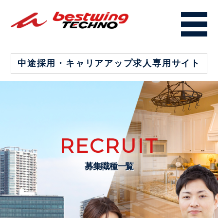
中途採用・キャリアアップ
求人専用サイト
RECRUIT
募集職種一覧