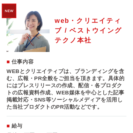
web・クリエイティ
ブ / ベストウイング
テクノ本社
仕事内容
WEBとクリエイティブは、ブランディングを含
む、広報・PR全般をご担当を頂きます。具体的
にはプレスリリースの作成、配信・各プロダク
トの広報資料作成、WEB媒体を中心とした記事
掲載対応・SNS等ソーシャルメディアを活用し
た当社プロダクトのPR活動などです。
給与