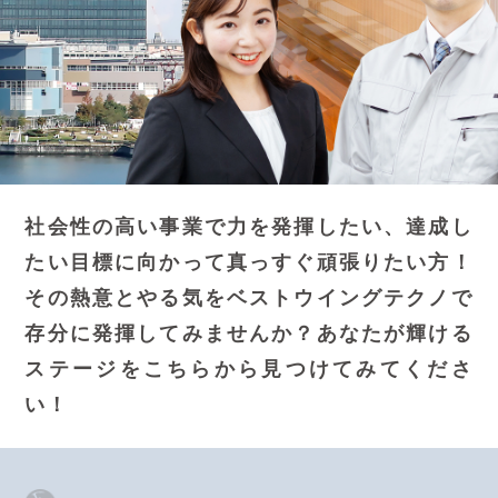
社会性の高い事業で力を発揮したい、達成し
たい目標に向かって真っすぐ頑張りたい方！
その熱意とやる気をベストウイングテクノで
存分に発揮してみませんか？
あなたが輝ける
ステージをこちらから見つけてみてくださ
い！