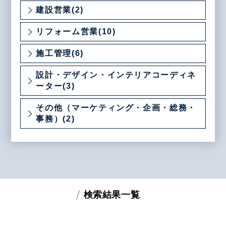
建設営業(2)
リフォーム営業(10)
施工管理(6)
設計・デザイン・インテリアコーディネ
ーター(3)
その他（マーケティング・企画・総務・
事務）(2)
検索結果一覧