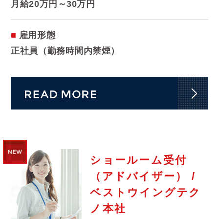
月給20万円～30万円
雇用形態
正社員（勤務時間内禁煙）
ショールーム受付
（アドバイザー） /
ベストウイングテク
ノ本社