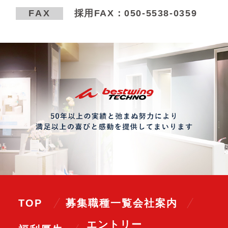
FAX
採用FAX：050-5538-0359
TOP
募集職種一覧
会社案内
エントリー