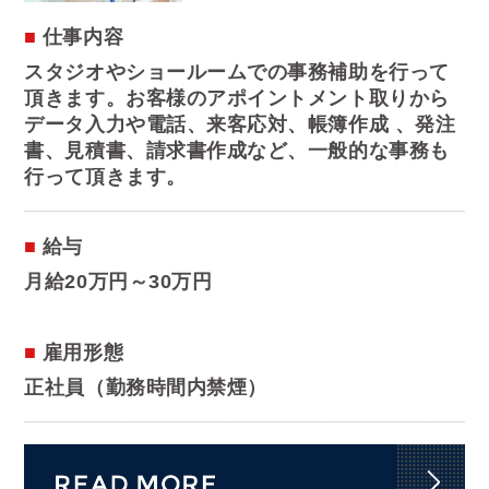
仕事内容
スタジオやショールームでの事務補助を行って
頂きます。お客様のアポイントメント取りから
データ入力や電話、来客応対、帳簿作成 、発注
書、見積書、請求書作成など、一般的な事務も
行って頂きます。
給与
月給20万円～30万円
雇用形態
正社員（勤務時間内禁煙）