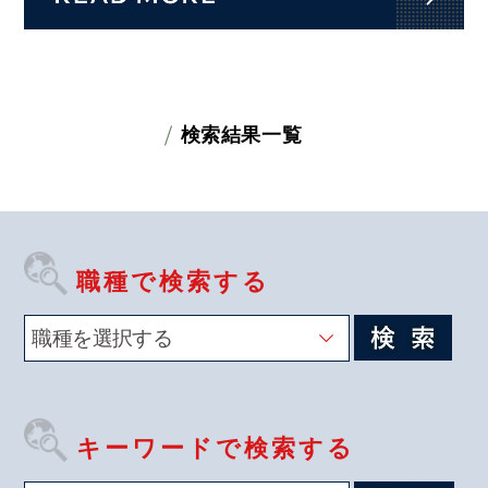
検索結果一覧
職種で検索する
キーワードで検索する