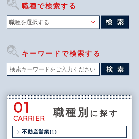
職種で検索する
キーワードで検索する
01
職種別
に探す
CARRIER
不動産営業(1)