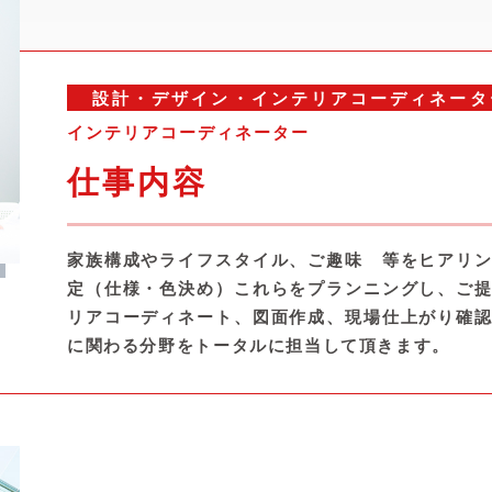
設計・デザイン・インテリアコーディネータ
インテリアコーディネーター
仕事内容
家族構成やライフスタイル、ご趣味 等をヒアリ
定（仕様・色決め）これらをプランニングし、ご
リアコーディネート、図面作成、現場仕上がり確
に関わる分野をトータルに担当して頂きます。