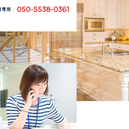
050-5538-0361
用専用