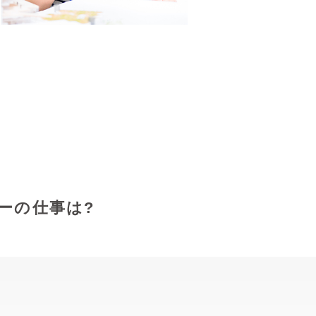
ーの仕事は?