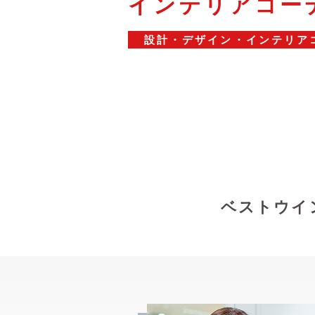
インテリアコー
設計・デザイン・インテリア
ベストウイ