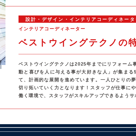
設計・デザイン・インテリアコーディネータ
インテリアコーディネーター
ベストウイングテクノの
ベストウイングテクノは2025年までにリフォーム
動と喜びを人に与える事が大好きな人」が集まる
て、計画的な展開を進めています。一人ひとりの
切り拓いていく力となります！スタッフが仕事に
働く環境で、スタッフがスキルアップできるようサ