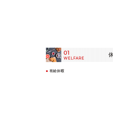
01
WELFARE
有給休暇