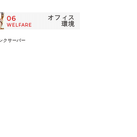
オフィス
06
環境
WELFARE
ンクサーバー