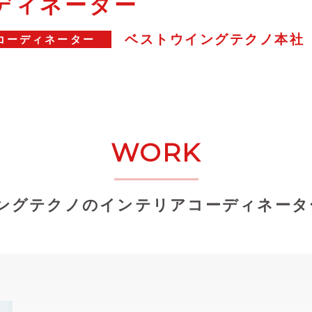
ディネーター
ベストウイングテクノ本社
コーディネーター
WORK
ングテクノのインテリアコーディネータ