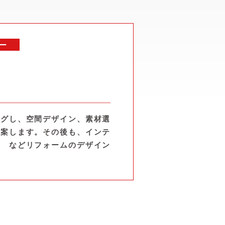
ー
ングし、空間デザイン、素材選
提案します。その後も、インテ
認 などリフォームのデザイン