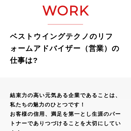
WORK
ベストウイングテクノのリフ
ォームアドバイザー（営業）の
仕事は?
結束力の高い元気ある企業であることは、
私たちの魅力のひとつです！
お客様の信用、満足を第一とし生涯のパー
トナーでありつづけることを大切にしてい