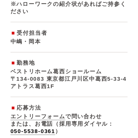
※ハローワークの紹介状があればご持参く
ださい
受付担当者
中嶋・岡本
勤務地
ベストリホーム葛西ショールーム
〒134-0083 東京都江戸川区中葛西5-33-4
アトラス葛西1F
応募方法
エントリーフォーム
で問い合わせ
または、お電話（採用専用ダイヤル：
050-5538-0361
）