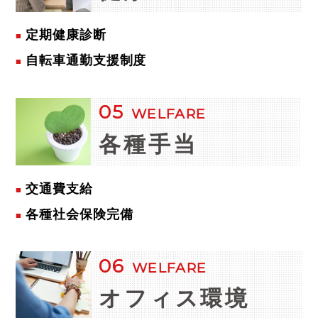
定期健康診断
自転車通勤支援制度
05
WELFARE
各種手当
交通費支給
各種社会保険完備
06
WELFARE
オフィス
環境