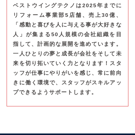
ベストウイングテクノは2025年までに
リフォーム事業部5店舗、売上30億、
「感動と喜びを人に与える事が大好きな
人」が集まる50人規模の会社組織を目
指して、計画的な展開を進めています。
一人ひとりの夢と成長が会社をそして未
来を切り拓いていく力となります！スタ
ッフが仕事にやりがいを感じ、常に前向
きに働く環境で、スタッフがスキルアッ
プできるようサポートします。