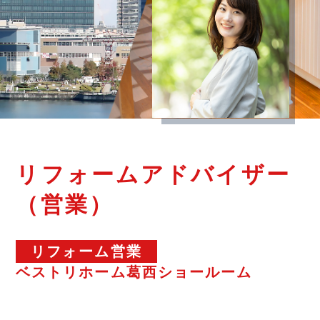
リフォームアドバイザー
（営業）
リフォーム営業
ベストリホーム葛西ショールーム