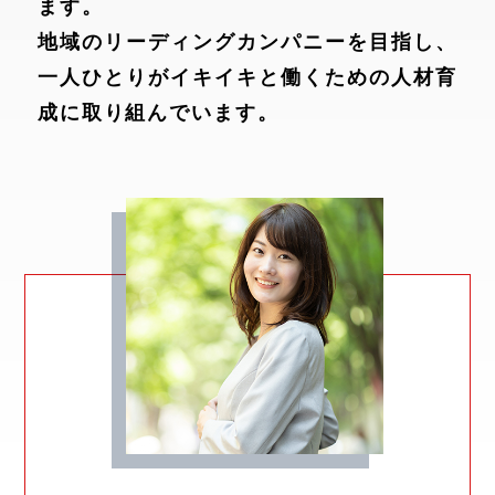
ます。
地域のリーディングカンパニーを目指し、
一人ひとりがイキイキと働くための人材育
成に取り組んでいます。