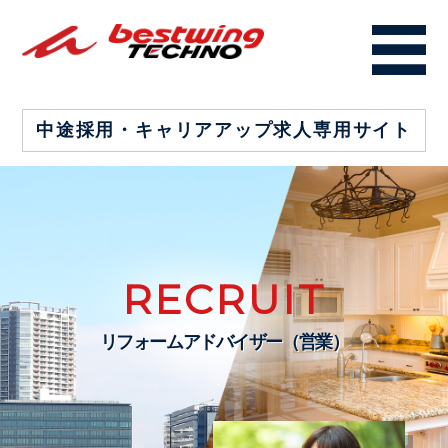
中途採用・キャリアアップ
求人専用サイト
RECRUIT
リフォームアドバイザー（営業）