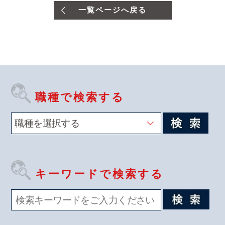
一覧ページへ戻る
職種で検索する
キーワードで検索する