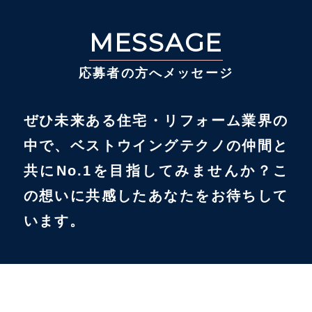
MESSAGE
応募者の方へメッセージ
ぜひ未来ある住宅・リフォーム業界の
中で、ベストウイングテクノの仲間と
共にNo.1を目指してみませんか？こ
の想いに共感したあなたをお待ちして
います。