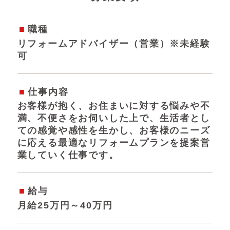
職種
リフォームアドバイザー（営業）※未経験
可
仕事内容
お客様が抱く、お住まいに対する悩みや不
満、不便さをお伺いした上で、生活者とし
ての感覚や感性を生かし、お客様のニーズ
に応える最適なリフォームプランを提案営
業していく仕事です。
給与
月給25万円～40万円