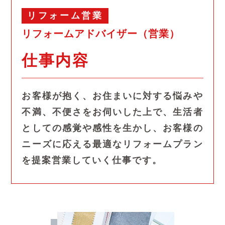
リフォーム営業
リフォームアドバイザー（営業）
仕事内容
お客様が抱く、お住まいに対する悩みや
不満、不便さをお伺いした上で、生活者
としての感覚や感性を生かし、お客様の
ニーズに応える最適なリフォームプラン
を提案営業していく仕事です。