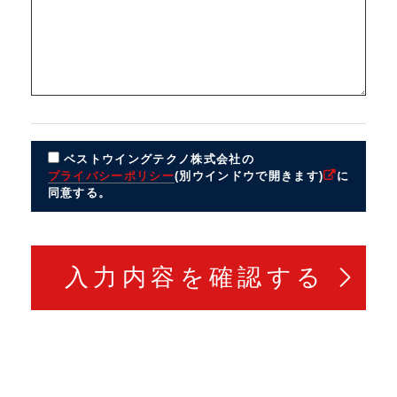
ベストウイングテクノ株式会社の
プライバシーポリシー
(別ウインドウで開きます)
に
同意する。