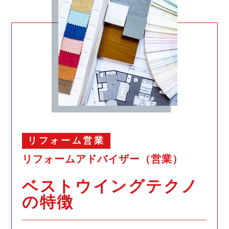
リフォーム営業
リフォームアドバイザー（営業）
ベストウイングテクノ
の特徴