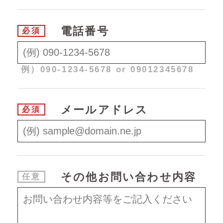
電話番号
必須
例）090-1234-5678 or 09012345678
メールアドレス
必須
その他
お問い合わせ内容
任意