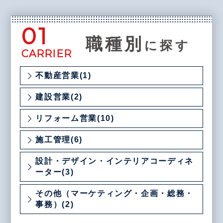
01
職種別
に探す
CARRIER
不動産営業(1)
建設営業(2)
リフォーム営業(10)
施工管理(6)
設計・デザイン・インテリアコーディネ
ーター(3)
その他（マーケティング・企画・総務・
事務）(2)