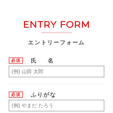
ENTRY FORM
エントリーフォーム
氏名
必須
ふりがな
必須