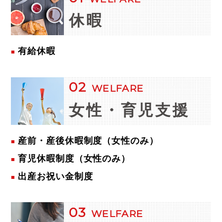
休暇
有給休暇
02
WELFARE
女性・
育児支援
産前・産後休暇制度（女性のみ）
育児休暇制度（女性のみ）
出産お祝い金制度
03
WELFARE