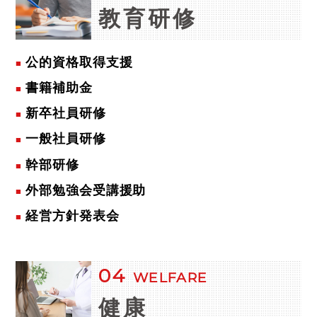
教育研修
公的資格取得支援
書籍補助金
新卒社員研修
一般社員研修
幹部研修
外部勉強会受講援助
経営方針発表会
04
WELFARE
健康