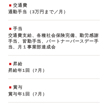
交通費
通勤手当（3万円まで／月）
手当
交通費支給、各種社会保険完備、勤労感謝
手当、皆勤手当、パートナーバースデー手
当、月１事業部達成会
昇給
昇給年1回（7月）
賞与
賞与年1回（7月）