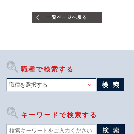
一覧ページへ戻る
職種で検索する
キーワードで検索する