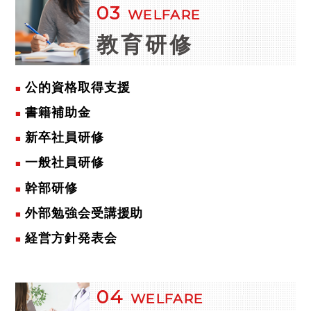
03
WELFARE
教育研修
公的資格取得支援
書籍補助金
新卒社員研修
一般社員研修
幹部研修
外部勉強会受講援助
経営方針発表会
04
WELFARE