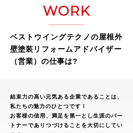
WORK
ベストウイングテクノの屋根外
壁塗装リフォームアドバイザー
（営業）の仕事は?
結束力の高い元気ある企業であることは、
私たちの魅力のひとつです！
お客様の信用、満足を第一とし生涯のパー
トナーでありつづけることを大切にしてい