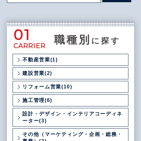
01
職種別
に探す
CARRIER
不動産営業(1)
建設営業(2)
リフォーム営業(10)
施工管理(6)
設計・デザイン・インテリアコーディネ
ーター(3)
その他（マーケティング・企画・総務・
事務）(2)