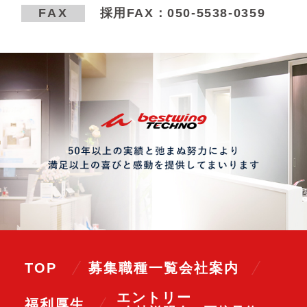
FAX
採用FAX：050-5538-0359
TOP
募集職種一覧
会社案内
エントリー
福利厚生