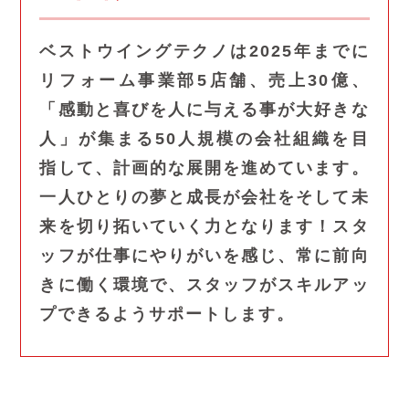
ベストウイングテクノは2025年までに
リフォーム事業部5店舗、売上30億、
「感動と喜びを人に与える事が大好きな
人」が集まる50人規模の会社組織を目
指して、計画的な展開を進めています。
一人ひとりの夢と成長が会社をそして未
来を切り拓いていく力となります！スタ
ッフが仕事にやりがいを感じ、常に前向
きに働く環境で、スタッフがスキルアッ
プできるようサポートします。