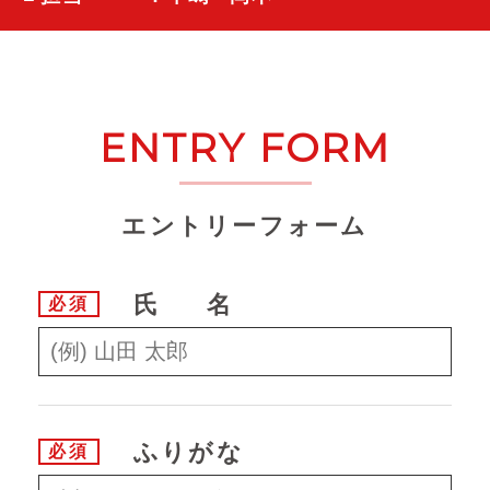
ENTRY FORM
エントリーフォーム
氏名
必須
ふりがな
必須