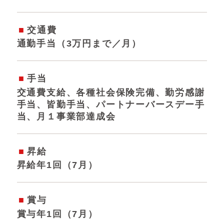
交通費
通勤手当（3万円まで／月）
手当
交通費支給、各種社会保険完備、勤労感謝
手当、皆勤手当、パートナーバースデー手
当、月１事業部達成会
昇給
昇給年1回（7月）
賞与
賞与年1回（7月）