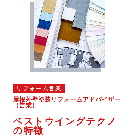
リフォーム営業
屋根外壁塗装リフォームアドバイザー
（営業）
ベストウイングテクノ
の特徴