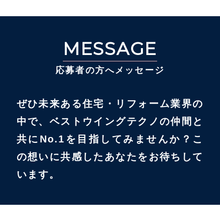
MESSAGE
応募者の方へメッセージ
ぜひ未来ある住宅・リフォーム業界の
中で、ベストウイングテクノの仲間と
共にNo.1を目指してみませんか？こ
の想いに共感したあなたをお待ちして
います。