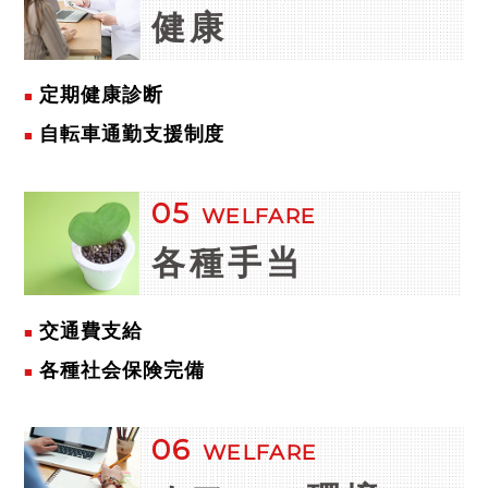
健康
定期健康診断
自転車通勤支援制度
05
WELFARE
各種手当
交通費支給
各種社会保険完備
06
WELFARE