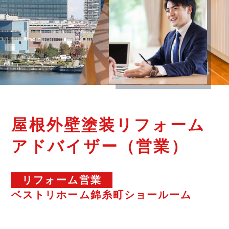
屋根外壁塗装リフォーム
アドバイザー（営業）
リフォーム営業
ベストリホーム錦糸町ショールーム