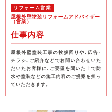
リフォーム営業
屋根外壁塗装リフォームアドバイザー
（営業）
仕事内容
屋根外壁塗装工事の挨拶回りや､広告･
チラシ､ご紹介などでお問い合わせいた
だいたお客様に､ご要望を聞いた上で防
水や塗装などの施工内容のご提案を担っ
ていただきます。