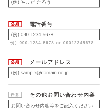
電話番号
必須
例）090-1234-5678 or 09012345678
メールアドレス
必須
その他
お問い合わせ内容
任意