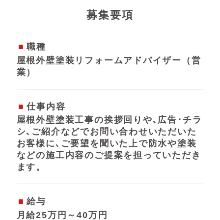
募集要項
職種
屋根外壁塗装リフォームアドバイザー（営
業）
仕事内容
屋根外壁塗装工事の挨拶回りや､広告･チラ
シ､ご紹介などでお問い合わせいただいた
お客様に､ご要望を聞いた上で防水や塗装
などの施工内容のご提案を担っていただき
ます。
給与
月給25万円～40万円