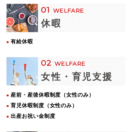
01
WELFARE
休暇
有給休暇
02
WELFARE
女性・
育児支援
産前・産後休暇制度（女性のみ）
育児休暇制度（女性のみ）
出産お祝い金制度