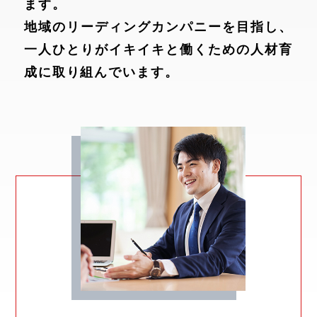
ます。
地域のリーディングカンパニーを目指し、
一人ひとりがイキイキと働くための人材育
成に取り組んでいます。