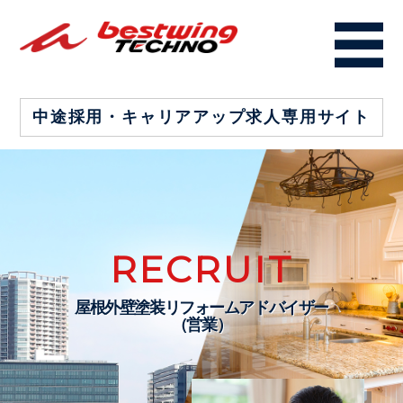
中途採用・キャリアアップ
求人専用サイト
RECRUIT
屋根外壁塗装リフォームアドバイザー
（営業）