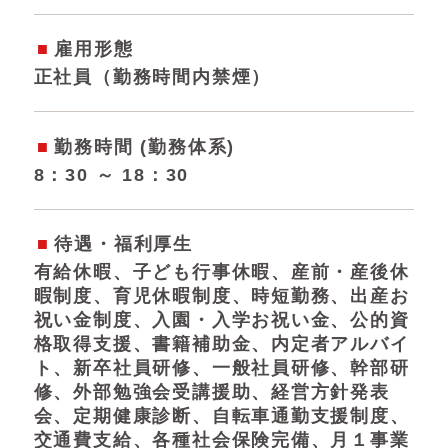
雇用形態
正社員（勤務時間内禁煙）
勤務時間 (勤務体系)
8：30 ～ 18：30
待遇・福利厚生
有給休暇、子ども行事休暇、産前・産後休
暇制度、育児休暇制度、時短勤務、出産お
祝い金制度、入園・入学お祝い金、公的資
格取得支援、書籍補助金、内定者アルバイ
ト、新卒社員研修、一般社員研修、幹部研
修、外部勉強会受講援助、経営方針発表
会、定期健康診断、自転車通勤支援制度、
交通費支給、各種社会保険完備、月１事業