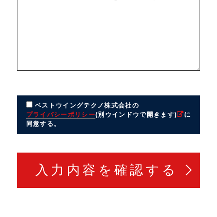
ベストウイングテクノ株式会社の
プライバシーポリシー
(別ウインドウで開きます)
に
同意する。