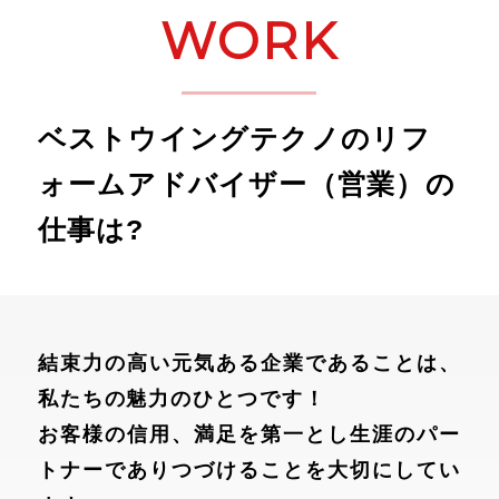
WORK
ベストウイングテクノのリフ
ォームアドバイザー（営業）の
仕事は?
結束力の高い元気ある企業であることは、
私たちの魅力のひとつです！
お客様の信用、満足を第一とし生涯のパー
トナーでありつづけることを大切にしてい