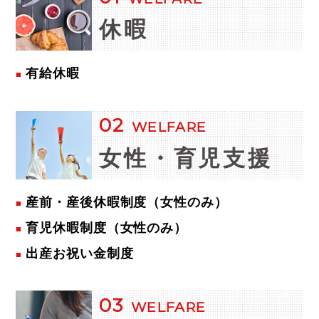
休暇
有給休暇
02
WELFARE
女性・
育児支援
産前・産後休暇制度（女性のみ）
育児休暇制度（女性のみ）
出産お祝い金制度
03
WELFARE