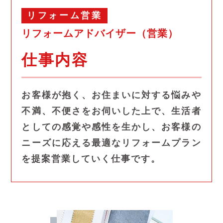
リフォーム営業
リフォームアドバイザー（営業）
仕事内容
お客様が抱く、お住まいに対する悩みや
不満、不便さをお伺いした上で、生活者
としての感覚や感性を生かし、お客様の
ニーズに応える最適なリフォームプラン
を提案営業していく仕事です。