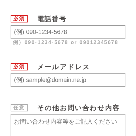
電話番号
必須
例）090-1234-5678 or 09012345678
メールアドレス
必須
その他
お問い合わせ内容
任意