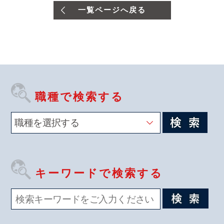
一覧ページへ戻る
職種で検索する
キーワードで検索する