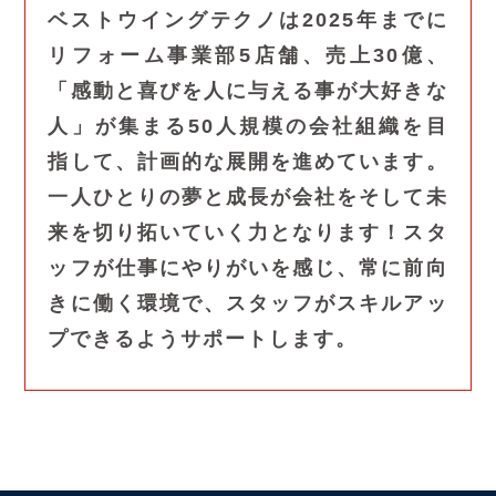
ベストウイングテクノは2025年までに
リフォーム事業部5店舗、売上30億、
「感動と喜びを人に与える事が大好きな
人」が集まる50人規模の会社組織を目
指して、計画的な展開を進めています。
一人ひとりの夢と成長が会社をそして未
来を切り拓いていく力となります！スタ
ッフが仕事にやりがいを感じ、常に前向
きに働く環境で、スタッフがスキルアッ
プできるようサポートします。