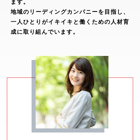
ます。
地域のリーディングカンパニーを目指し、
一人ひとりがイキイキと働くための人材育
成に取り組んでいます。