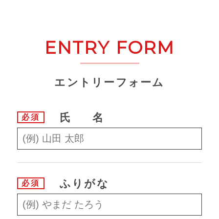
ENTRY FORM
エントリーフォーム
氏名
必須
ふりがな
必須