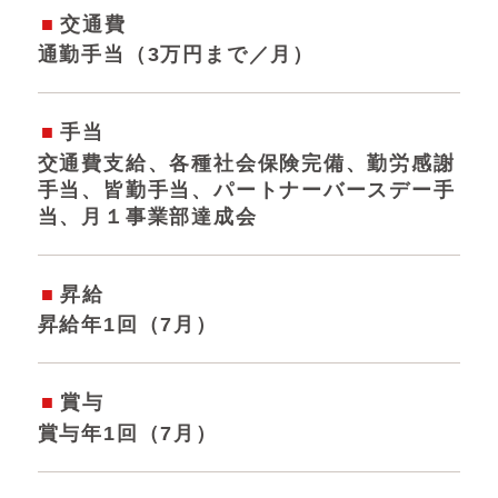
交通費
通勤手当（3万円まで／月）
手当
交通費支給、各種社会保険完備、勤労感謝
手当、皆勤手当、パートナーバースデー手
当、月１事業部達成会
昇給
昇給年1回（7月）
賞与
賞与年1回（7月）