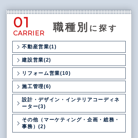
01
職種別
に探す
CARRIER
不動産営業(1)
建設営業(2)
リフォーム営業(10)
施工管理(6)
設計・デザイン・インテリアコーディネ
ーター(3)
その他（マーケティング・企画・総務・
事務）(2)