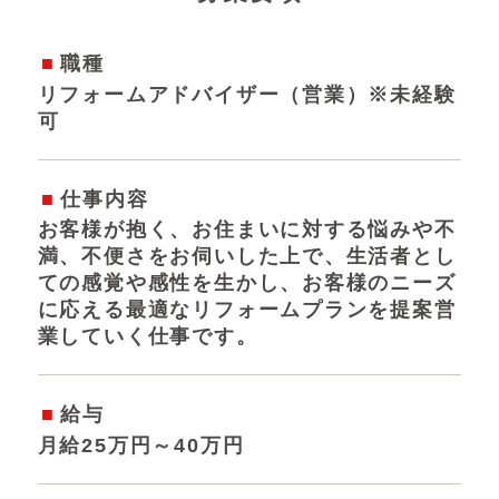
職種
リフォームアドバイザー（営業）※未経験
可
仕事内容
お客様が抱く、お住まいに対する悩みや不
満、不便さをお伺いした上で、生活者とし
ての感覚や感性を生かし、お客様のニーズ
に応える最適なリフォームプランを提案営
業していく仕事です。
給与
月給25万円～40万円