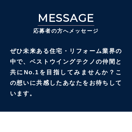
MESSAGE
応募者の方へメッセージ
ぜひ未来ある住宅・リフォーム業界の
中で、ベストウイングテクノの仲間と
共にNo.1を目指してみませんか？こ
の想いに共感したあなたをお待ちして
います。