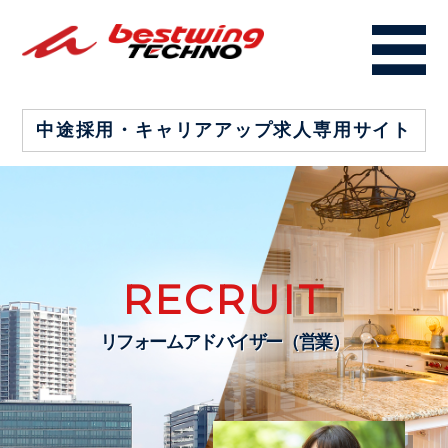
中途採用・キャリアアップ
求人専用サイト
RECRUIT
リフォームアドバイザー（営業）