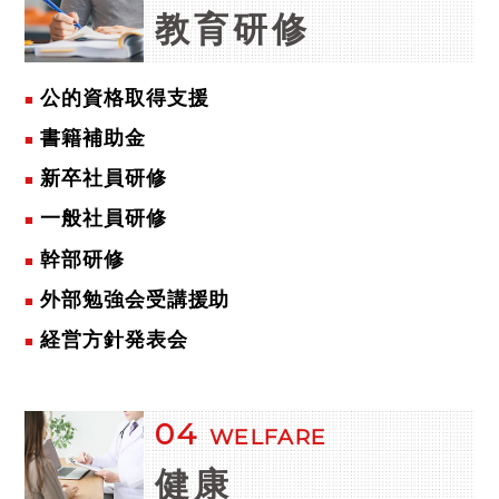
教育研修
公的資格取得支援
書籍補助金
新卒社員研修
一般社員研修
幹部研修
外部勉強会受講援助
経営方針発表会
04
WELFARE
健康