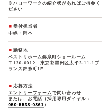
※ハローワークの紹介状があればご持参く
ださい
受付担当者
中嶋・岡本
勤務地
ベストリホーム錦糸町ショールーム
〒130-0012 東京都墨田区太平3-11-1ブ
ランズ錦糸町1F
応募方法
エントリーフォーム
で問い合わせ
または、お電話（採用専用ダイヤル：
050-5538-0361
）