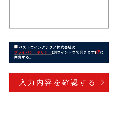
ベストウイングテクノ株式会社の
プライバシーポリシー
(別ウインドウで開きます)
に
同意する。