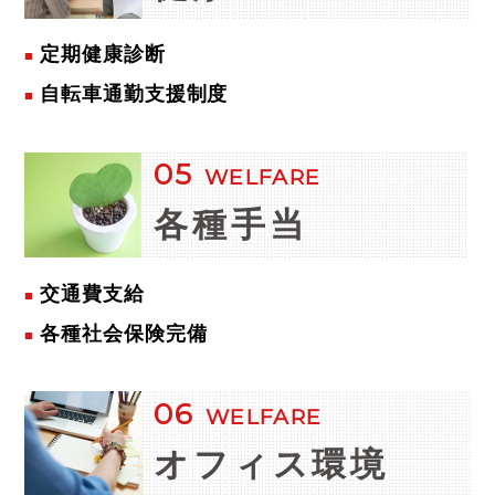
定期健康診断
自転車通勤支援制度
05
WELFARE
各種手当
交通費支給
各種社会保険完備
06
WELFARE
オフィス
環境