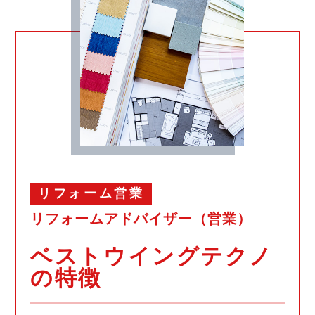
リフォーム営業
リフォームアドバイザー（営業）
ベストウイングテクノ
の特徴